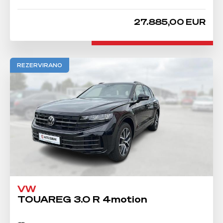
27.885,00 EUR
REZERVIRANO
VW
TOUAREG 3.0 R 4motion