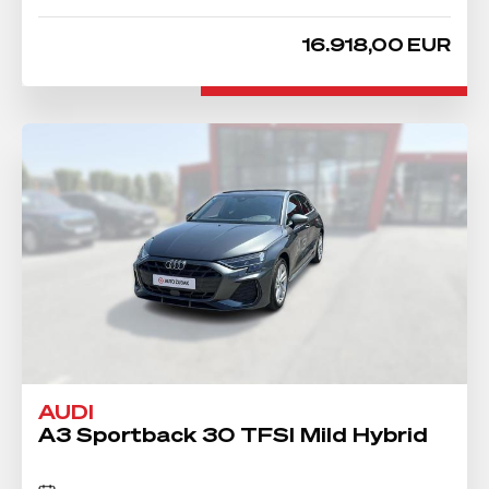
16.918,00 EUR
AUDI
A3 Sportback 30 TFSI Mild Hybrid