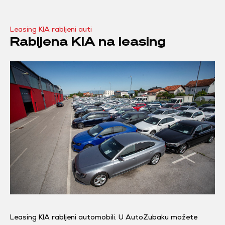
Leasing KIA rabljeni auti
Rabljena KIA na leasing
Leasing KIA rabljeni automobili. U AutoZubaku možete