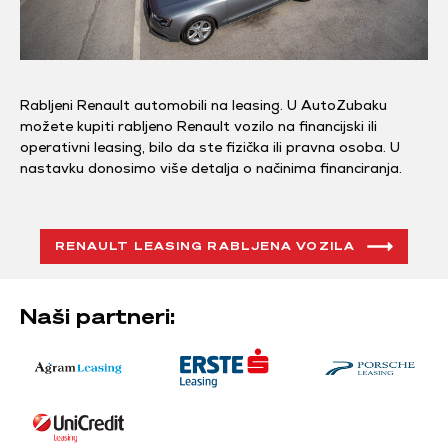
Rabljeni Renault automobili na leasing. U AutoZubaku
možete kupiti rabljeno Renault vozilo na financijski ili
operativni leasing, bilo da ste fizička ili pravna osoba. U
nastavku donosimo više detalja o načinima financiranja.
RENAULT LEASING RABLJENA VOZILA
Naši partneri: