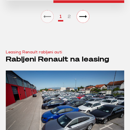
1
2
Leasing Renault rabljeni auti
Rabljeni Renault na leasing