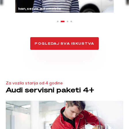
Ivan, servis automobila
POGLEDAJ SVA ISKUSTVA
Za vozila starija od 4 godine
Audi servisni paketi 4+