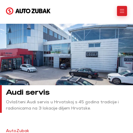
Audi servis
Ovlašteni Audi servis u Hrvatskoj s 45 godina tradicije i
radionicama na 3 lokacije diljem Hrvatske.
AutoZubak