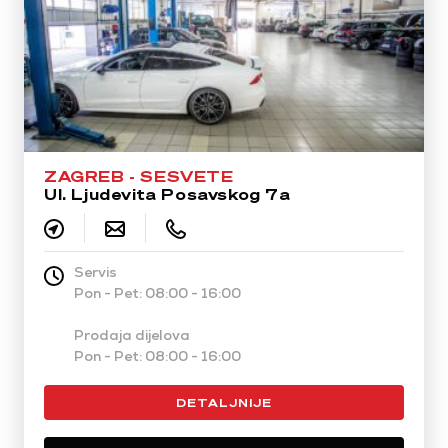
ZAGREB - SESVETE
Ul. Ljudevita Posavskog 7a
Servis
Pon - Pet: 08:00 - 16:00
Prodaja dijelova
Pon - Pet: 08:00 - 16:00
DETALJNIJE