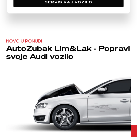
SERVISIRAJ VOZILO
NOVO U PONUDI
AutoZubak Lim&Lak - Popravi
svoje Audi vozilo