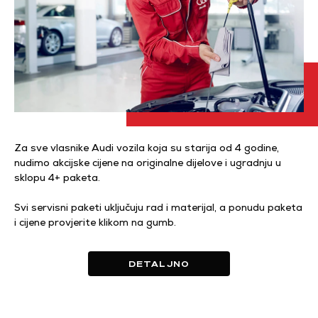
Za sve vlasnike Audi vozila koja su starija od 4 godine,
nudimo akcijske cijene na originalne dijelove i ugradnju u
sklopu 4+ paketa.
Svi servisni paketi uključuju rad i materijal, a ponudu paketa
i cijene provjerite klikom na gumb.
DETALJNO