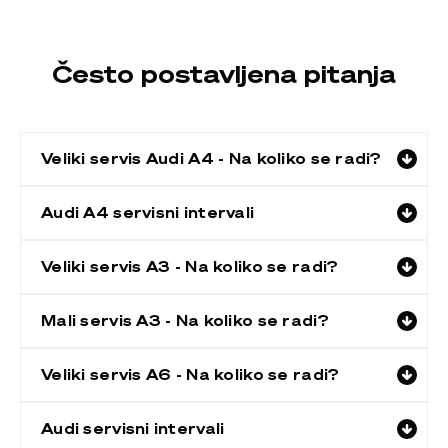
Često postavljena pitanja
Veliki servis Audi A4 - Na koliko se radi?
Audi A4 servisni intervali
Veliki servis A3 - Na koliko se radi?
Mali servis A3 - Na koliko se radi?
Veliki servis A6 - Na koliko se radi?
Audi servisni intervali