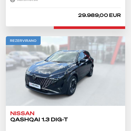
29.989,00 EUR
REZERVIRANO
NISSAN
QASHQAI 1.3 DIG-T