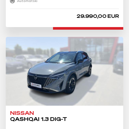
Automatski
29.990,00 EUR
NISSAN
QASHQAI 1.3 DIG-T