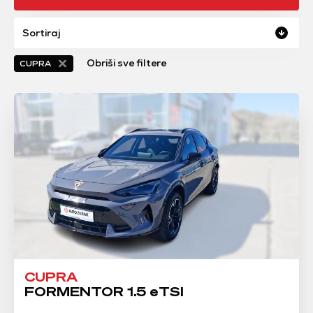
Sortiraj
Obriši sve filtere
CUPRA
CUPRA
FORMENTOR 1.5 eTSI