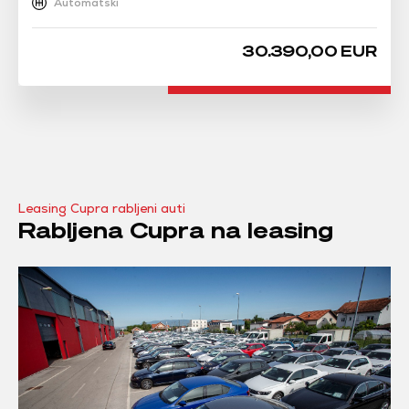
Automatski
30.390,00 EUR
Leasing Cupra rabljeni auti
Rabljena Cupra na leasing