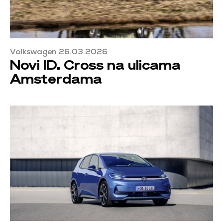
Volkswagen 26.03.2026
Novi ID. Cross na ulicama
Amsterdama