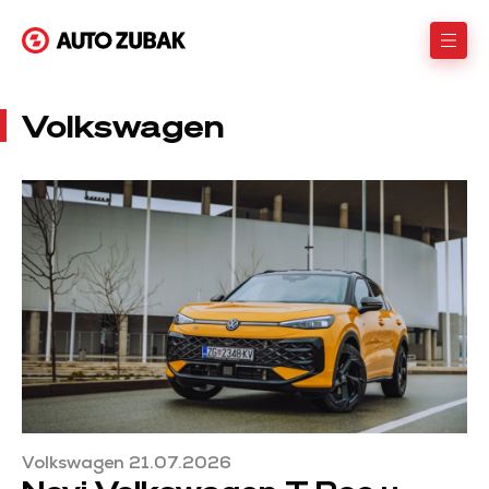
Volkswagen
Volkswagen 21.07.2026