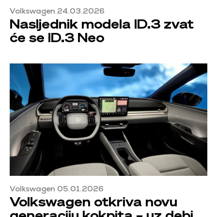
Volkswagen 24.03.2026
Nasljednik modela ID.3 zvat
će se ID.3 Neo
Volkswagen 05.01.2026
Volkswagen otkriva novu
generaciju kokpita – uz debi