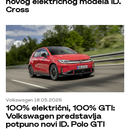
novog električnog modela ID.
Cross
Volkswagen 18.05.2026
100% električni, 100% GTI:
Volkswagen predstavlja
potpuno novi ID. Polo GTI