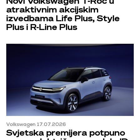
Novi Volkswagen T-Roc u
atraktivnim akcijskim
izvedbama Life Plus, Style
Plus i R-Line Plus
Volkswagen 17.07.2026
Svjetska premijera potpuno