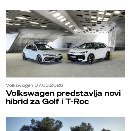
Volkswagen 07.05.2026
Volkswagen predstavlja novi
hibrid za Golf i T-Roc