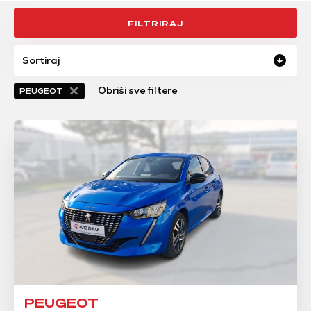
FILTRIRAJ
Sortiraj
Obriši sve filtere
PEUGEOT
PEUGEOT