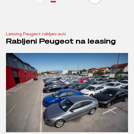
Leasing Peugeot rabljeni auti
Rabljeni Peugeot na leasing