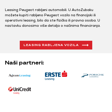
Leasing Peugeot rabljeni automobili. U AutoZubaku
možete kupiti rabljeno Peugeot vozilo na financijski ili
operativni leasing, bilo da ste fizička ili pravna osoba. U
nastavku donosimo više detalja o načinima financiranja.
LEASING RABLJENA VOZILA
Naši partneri: