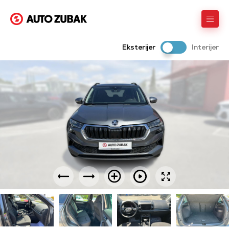
Eksterijer
Interijer