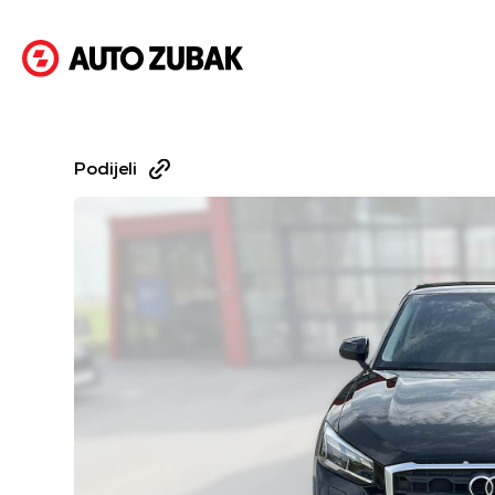
Podijeli