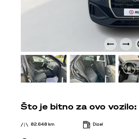
Što je bitno za ovo vozilo:
82.648 km
Dizel