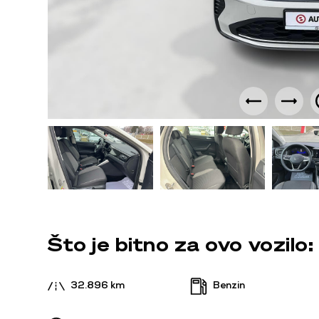
Što je bitno za ovo vozilo:
32.896 km
Benzin