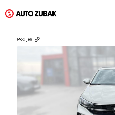
Podijeli