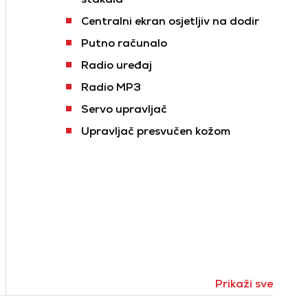
Centralni ekran osjetljiv na dodir
Putno računalo
Radio uređaj
Radio MP3
Servo upravljač
Upravljač presvučen kožom
Prikaži sve