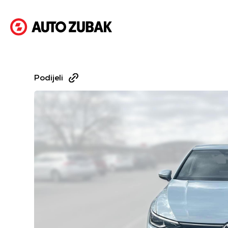
Podijeli