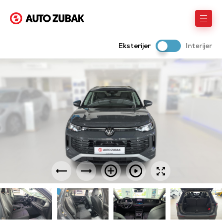
Eksterijer
Interijer