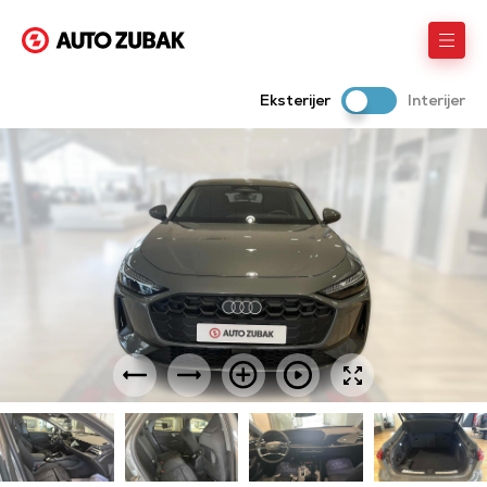
Eksterijer
Interijer