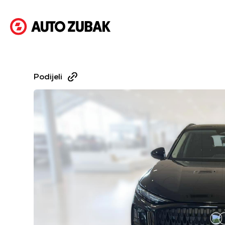
Podijeli