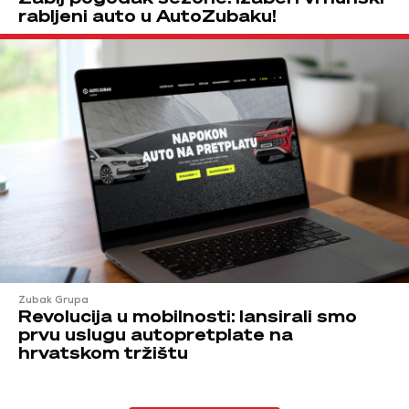
rabljeni auto u AutoZubaku!
Zubak Grupa
Revolucija u mobilnosti: lansirali smo
prvu uslugu autopretplate na
hrvatskom tržištu