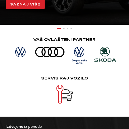
SAZNAJ VIŠE
VAŠ OVLAŠTENI PARTNER
SERVISIRAJ VOZILO
Izdvojeno iz ponude