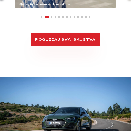
Klara, kupovina automobila
POGLEDAJ SVA ISKUSTVA