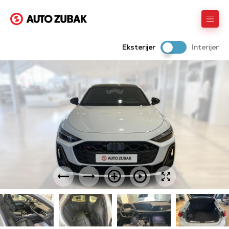
Eksterijer
Interijer