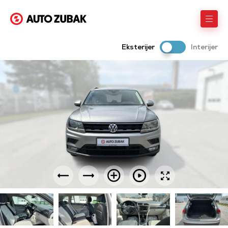
Eksterijer
Interijer