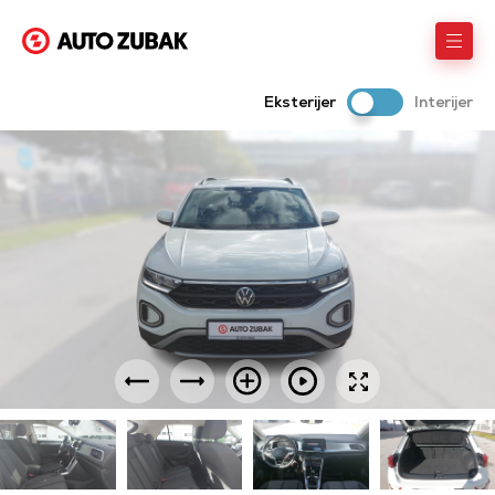
Eksterijer
Interijer