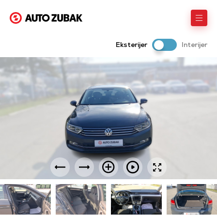
Eksterijer
Interijer