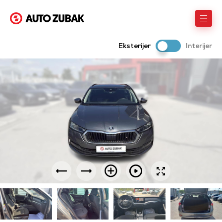
Eksterijer
Interijer