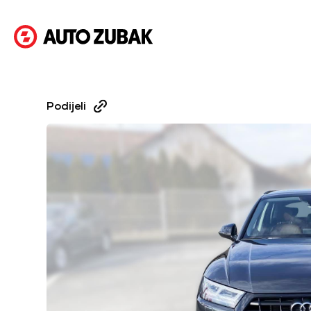
Podijeli