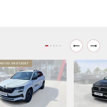
O OD: 09.07.2027.