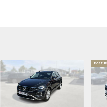
DOSTUPN