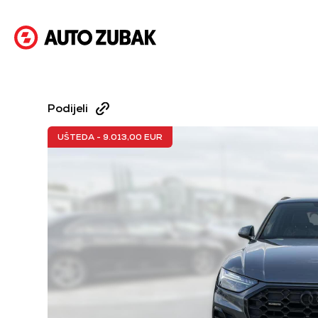
Podijeli
UŠTEDA - 9.013,00 EUR