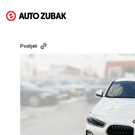
Podijeli