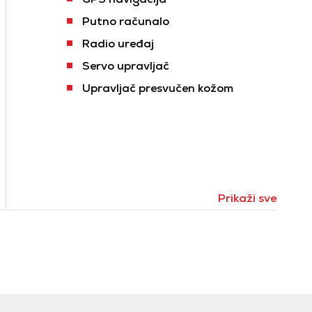
Putno računalo
Radio uređaj
Servo upravljač
Upravljač presvučen kožom
Prikaži sve