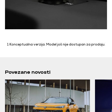
1 Konceptualna verzija. Model još nije dostupan za prodaju.
Povezane novosti