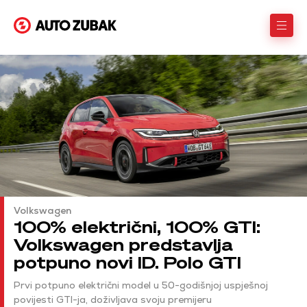
Volkswagen
100% električni, 100% GTI:
Volkswagen predstavlja
potpuno novi ID. Polo GTI
Prvi potpuno električni model u 50-godišnjoj uspješnoj
povijesti GTI-ja, doživljava svoju premijeru