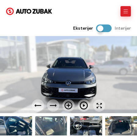
Eksterijer
Interijer