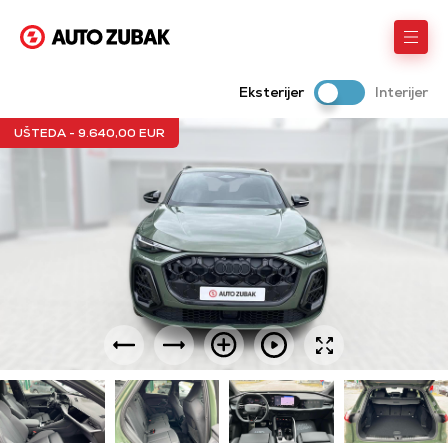
Eksterijer
Interijer
UŠTEDA - 9.640,00 EUR