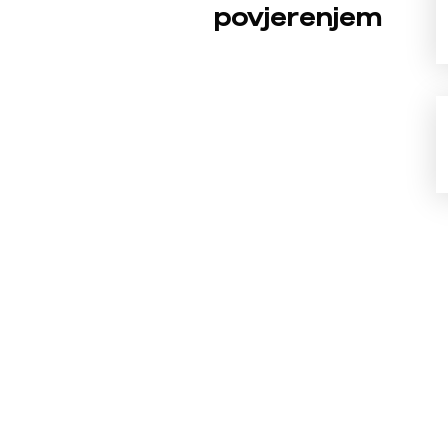
povjerenjem