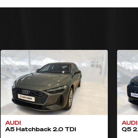
AUDI
AUDI
A5 Hatchback 2.0 TDI
Q5 2