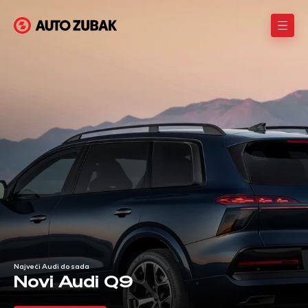
AutoZubak