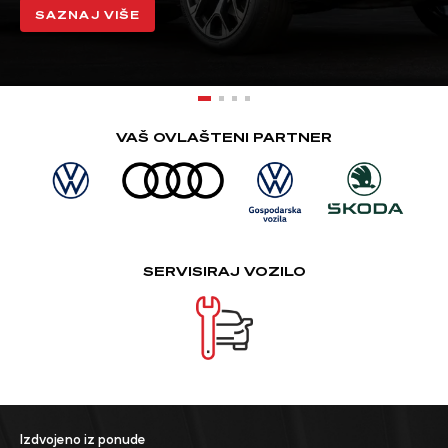
VAŠ OVLAŠTENI PARTNER
SERVISIRAJ VOZILO
Izdvojeno iz ponude