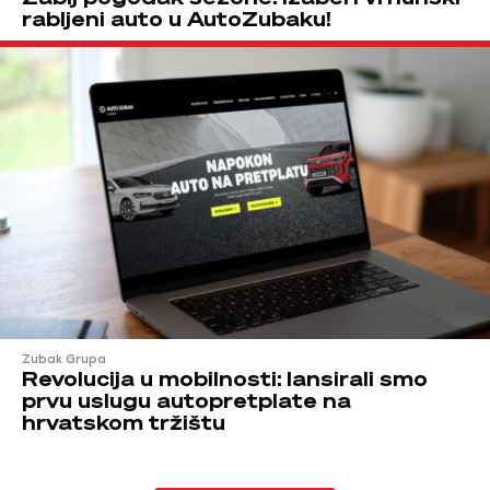
rabljeni auto u AutoZubaku!
Zubak Grupa
Revolucija u mobilnosti: lansirali smo
prvu uslugu autopretplate na
hrvatskom tržištu