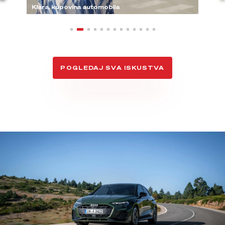
Klara, kupovina automobila
POGLEDAJ SVA ISKUSTVA