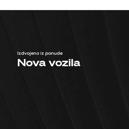
Izdvojeno iz ponude
Nova vozila