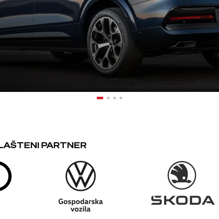
LAŠTENI PARTNER