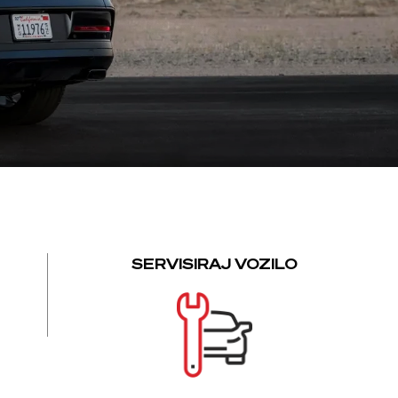
SERVISIRAJ VOZILO