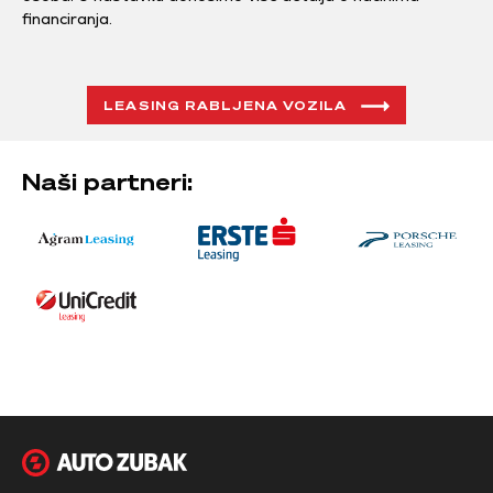
financiranja.
LEASING RABLJENA VOZILA
Naši partneri: