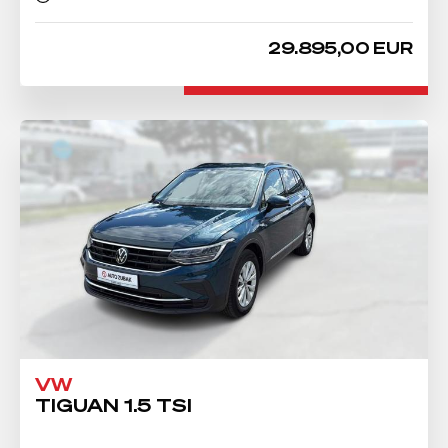
29.895,00 EUR
VW
TIGUAN 1.5 TSI