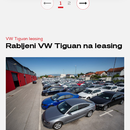
1
2
VW Tiguan leasing
Rabljeni VW Tiguan na leasing