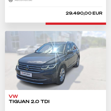
29.490,00 EUR
VW
TIGUAN 2.0 TDI