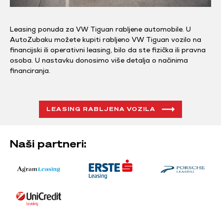
Leasing ponuda za VW Tiguan rabljene automobile. U
AutoZubaku možete kupiti rabljeno VW Tiguan vozilo na
financijski ili operativni leasing, bilo da ste fizička ili pravna
osoba. U nastavku donosimo više detalja o načinima
financiranja.
LEASING RABLJENA VOZILA
Naši partneri: