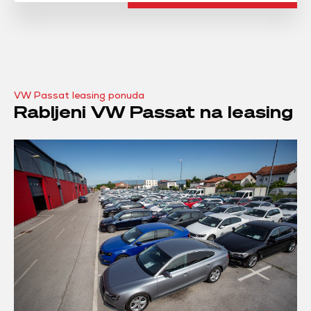
VW Passat leasing ponuda
Rabljeni VW Passat na leasing