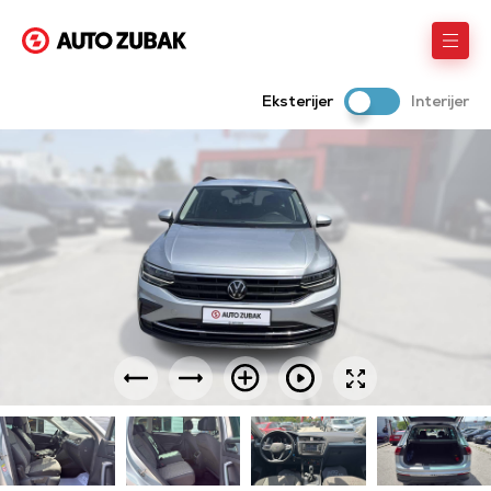
Eksterijer
Interijer