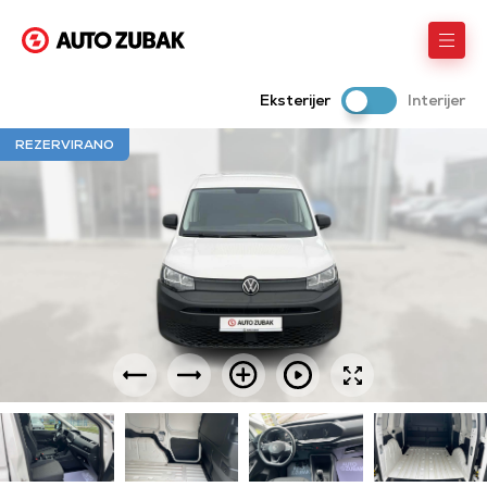
Eksterijer
Interijer
REZERVIRANO