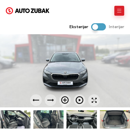
Eksterijer
Interijer