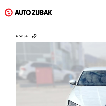
Podijeli