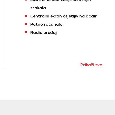
stakala
Centralni ekran osjetljiv na dodir
Putno računalo
Radio uređaj
Prikaži sve