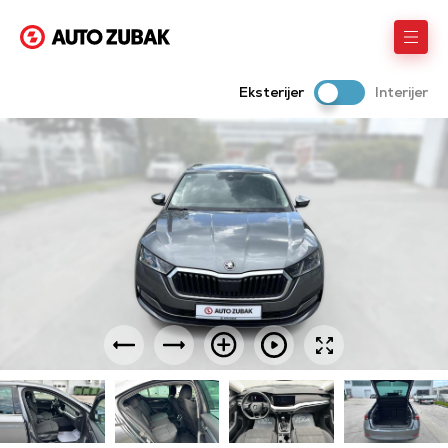
Eksterijer
Interijer