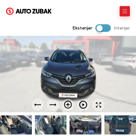
Eksterijer
Interijer