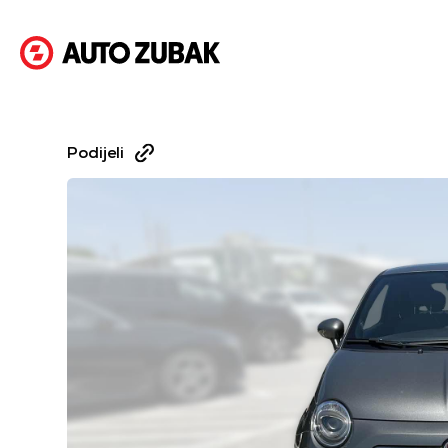
Podijeli