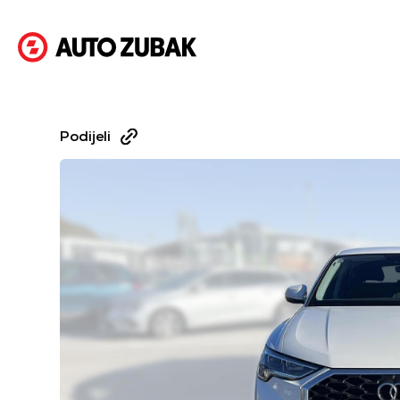
Podijeli