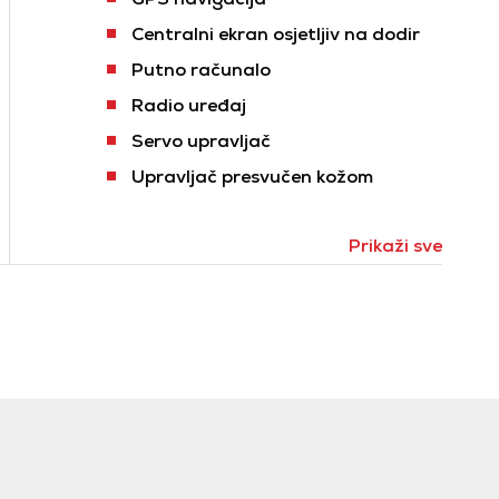
Centralni ekran osjetljiv na dodir
Putno računalo
Radio uređaj
Servo upravljač
Upravljač presvučen kožom
Prikaži sve