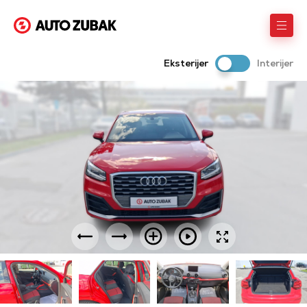
Eksterijer
Interijer