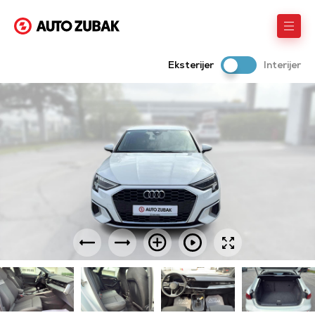
Eksterijer
Interijer