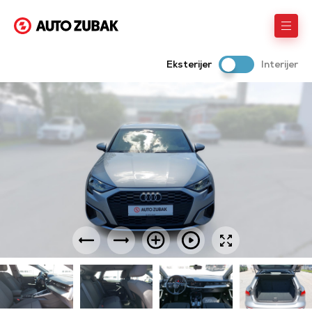
Eksterijer
Interijer