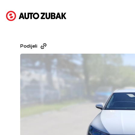
Podijeli