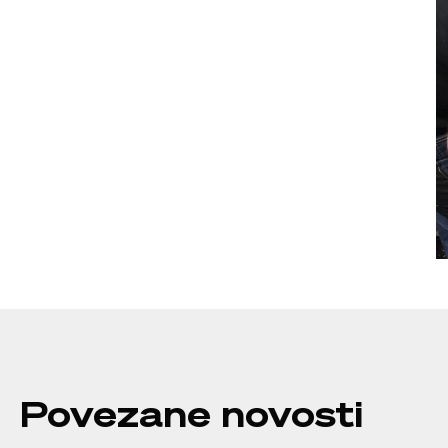
Povezane novosti