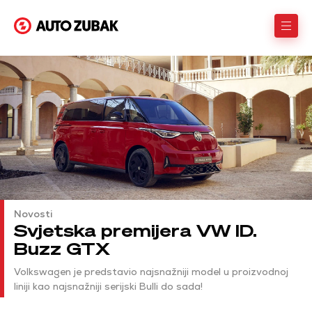
Novosti
Svjetska premijera VW ID.
Buzz GTX
Volkswagen je predstavio najsnažniji model u proizvodnoj
liniji kao najsnažniji serijski Bulli do sada!