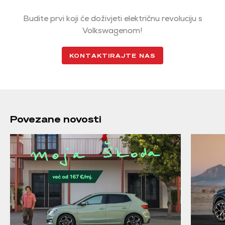
Budite prvi koji će doživjeti električnu revoluciju s
Volkswagenom!
KONTAKTIRAJTE NAS
Povezane novosti