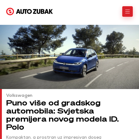
Volkswagen
Puno više od gradskog
automobila: Svjetska
premijera novog modela ID.
Polo
Kompaktan, a prostran uz impresivan doseg