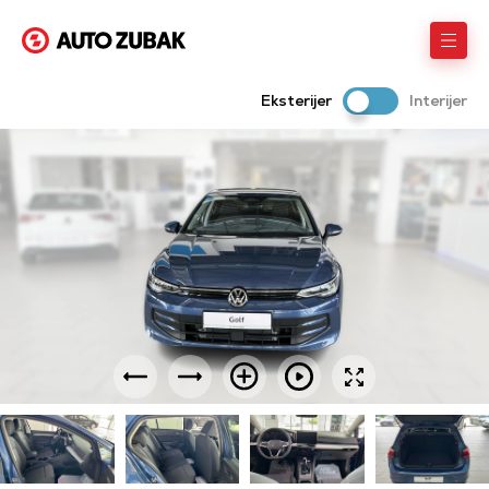
Eksterijer
Interijer